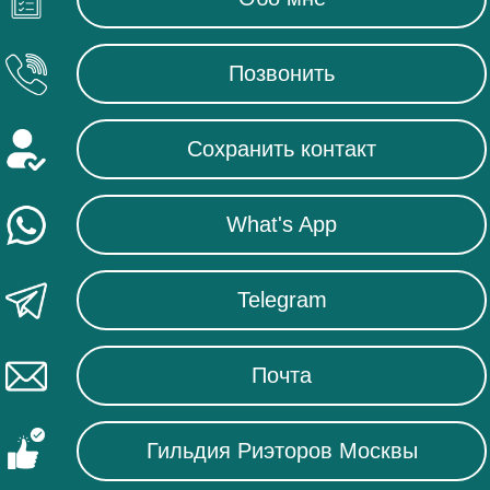
Позвонить
Сохранить контакт
What's App
Telegram
Почта
Гильдия Риэторов Москвы